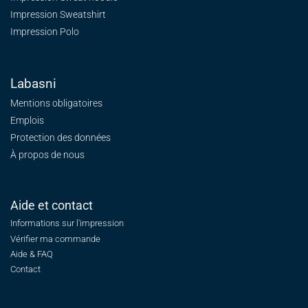
Impression Sweatshirt
Impression Polo
Labasni
Mentions obligatoires
Emplois
Protection des données
À propos de nous
Aide et contact
Informations sur l'impression
Vérifier ma commande
Aide & FAQ
Contact