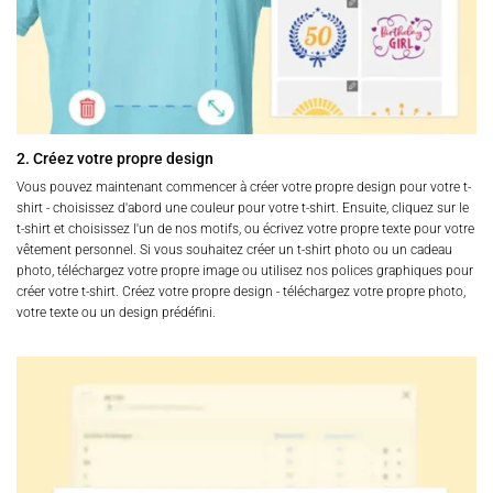
2. Créez votre propre design
Vous pouvez maintenant commencer à créer votre propre design pour votre t-
shirt - choisissez d'abord une couleur pour votre t-shirt. Ensuite, cliquez sur le
t-shirt et choisissez l'un de nos motifs, ou écrivez votre propre texte pour votre
vêtement personnel. Si vous souhaitez créer un t-shirt photo ou un cadeau
photo, téléchargez votre propre image ou utilisez nos polices graphiques pour
créer votre t-shirt. Créez votre propre design - téléchargez votre propre photo,
votre texte ou un design prédéfini.