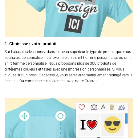
1. Choisissez votre produit
Sur Labasni, sélectionnez dans le menu supérieur le type de produit que vous
souhaitez personnaliser - par exemple un t-shirt homme personnalisé ou un t-
shirt femme personnalisé. Nous proposons plus de 300 produits de
différentes couleurs et tailles avec une impression personnalisée. Si vous
cliquez sur un produit spécifique, vous serez automatiquement redirigé vers le
créateur. Ou commencez directement avec notre Creator.