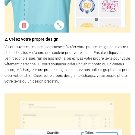
2. Créez votre propre design
Vous pouvez maintenant commencer à créer votre propre design pour votre t-
shirt - choisissez d'abord une couleur pour votre t-shirt. Ensuite, cliquez sur le
t-shirt et choisissez l'un de nos motifs, ou écrivez votre propre texte pour votre
vêtement personnel. Si vous souhaitez créer un t-shirt photo ou un cadeau
photo, téléchargez votre propre image ou utilisez nos polices graphiques pour
créer votre t-shirt. Créez votre propre design - téléchargez votre propre photo,
votre texte ou un design prédéfini.