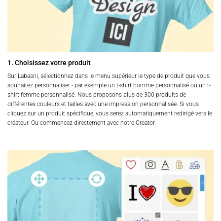
1. Choisissez votre produit
Sur Labasni, sélectionnez dans le menu supérieur le type de produit que vous
souhaitez personnaliser - par exemple un t-shirt homme personnalisé ou un t-
shirt femme personnalisé. Nous proposons plus de 300 produits de
différentes couleurs et tailles avec une impression personnalisée. Si vous
cliquez sur un produit spécifique, vous serez automatiquement redirigé vers le
créateur. Ou commencez directement avec notre Creator.