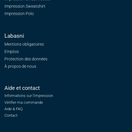
Impression Sweatshirt
Impression Polo
Labasni
Mentions obligatoires
Emplois
Protection des données
À propos de nous
Aide et contact
Informations sur l'impression
Vérifier ma commande
Aide & FAQ
Contact