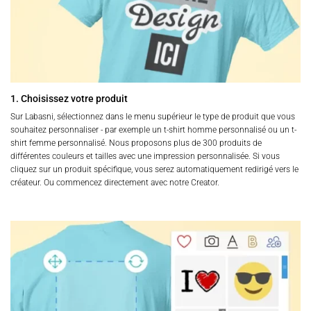
1. Choisissez votre produit
Sur Labasni, sélectionnez dans le menu supérieur le type de produit que vous
souhaitez personnaliser - par exemple un t-shirt homme personnalisé ou un t-
shirt femme personnalisé. Nous proposons plus de 300 produits de
différentes couleurs et tailles avec une impression personnalisée. Si vous
cliquez sur un produit spécifique, vous serez automatiquement redirigé vers le
créateur. Ou commencez directement avec notre Creator.