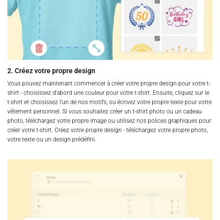
2. Créez votre propre design
Vous pouvez maintenant commencer à créer votre propre design pour votre t-
shirt - choisissez d'abord une couleur pour votre t-shirt. Ensuite, cliquez sur le
t-shirt et choisissez l'un de nos motifs, ou écrivez votre propre texte pour votre
vêtement personnel. Si vous souhaitez créer un t-shirt photo ou un cadeau
photo, téléchargez votre propre image ou utilisez nos polices graphiques pour
créer votre t-shirt. Créez votre propre design - téléchargez votre propre photo,
votre texte ou un design prédéfini.