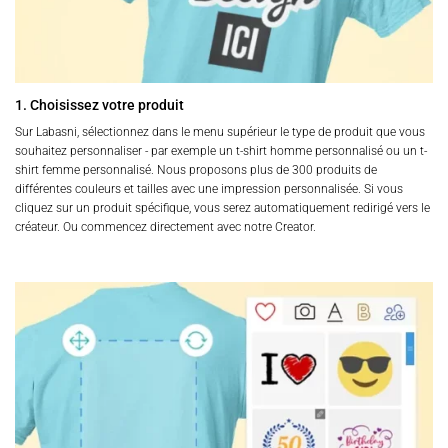
1. Choisissez votre produit
Sur Labasni, sélectionnez dans le menu supérieur le type de produit que vous
souhaitez personnaliser - par exemple un t-shirt homme personnalisé ou un t-
shirt femme personnalisé. Nous proposons plus de 300 produits de
différentes couleurs et tailles avec une impression personnalisée. Si vous
cliquez sur un produit spécifique, vous serez automatiquement redirigé vers le
créateur. Ou commencez directement avec notre Creator.