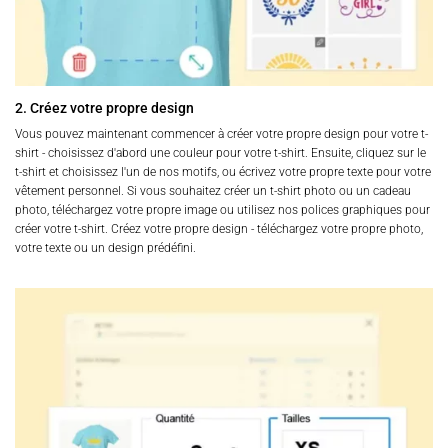
2. Créez votre propre design
Vous pouvez maintenant commencer à créer votre propre design pour votre t-
shirt - choisissez d'abord une couleur pour votre t-shirt. Ensuite, cliquez sur le
t-shirt et choisissez l'un de nos motifs, ou écrivez votre propre texte pour votre
vêtement personnel. Si vous souhaitez créer un t-shirt photo ou un cadeau
photo, téléchargez votre propre image ou utilisez nos polices graphiques pour
créer votre t-shirt. Créez votre propre design - téléchargez votre propre photo,
votre texte ou un design prédéfini.