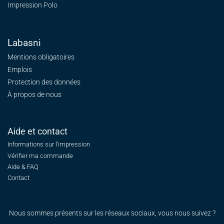
Impression Polo
Labasni
Mentions obligatoires
Emplois
Protection des données
À propos de nous
Aide et contact
Informations sur l'impression
Vérifier ma commande
Aide & FAQ
Contact
Nous sommes présents sur les réseaux sociaux, vous nous suivez ?