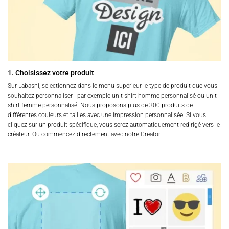
1. Choisissez votre produit
Sur Labasni, sélectionnez dans le menu supérieur le type de produit que vous
souhaitez personnaliser - par exemple un t-shirt homme personnalisé ou un t-
shirt femme personnalisé. Nous proposons plus de 300 produits de
différentes couleurs et tailles avec une impression personnalisée. Si vous
cliquez sur un produit spécifique, vous serez automatiquement redirigé vers le
créateur. Ou commencez directement avec notre Creator.