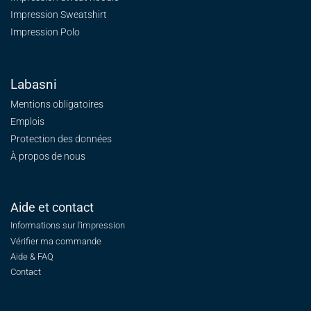
Impression Sweatshirt
Impression Polo
Labasni
Mentions obligatoires
Emplois
Protection des données
À propos de nous
Aide et contact
Informations sur l'impression
Vérifier ma commande
Aide & FAQ
Contact