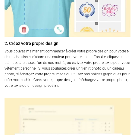
2. Créez votre propre design
Vous pouvez maintenant commencer à créer votre propre design pour votre t-
shirt - choisissez d'abord une couleur pour votre t-shirt. Ensuite, cliquez sur le
t-shirt et choisissez l'un de nos motifs, ou écrivez votre propre texte pour votre
vêtement personnel. Si vous souhaitez créer un t-shirt photo ou un cadeau
photo, téléchargez votre propre image ou utilisez nos polices graphiques pour
créer votre t-shirt. Créez votre propre design - téléchargez votre propre photo,
votre texte ou un design prédéfini.