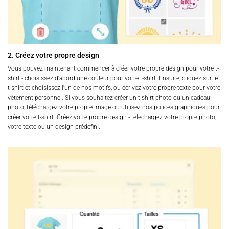
2. Créez votre propre design
Vous pouvez maintenant commencer à créer votre propre design pour votre t-
shirt - choisissez d'abord une couleur pour votre t-shirt. Ensuite, cliquez sur le
t-shirt et choisissez l'un de nos motifs, ou écrivez votre propre texte pour votre
vêtement personnel. Si vous souhaitez créer un t-shirt photo ou un cadeau
photo, téléchargez votre propre image ou utilisez nos polices graphiques pour
créer votre t-shirt. Créez votre propre design - téléchargez votre propre photo,
votre texte ou un design prédéfini.