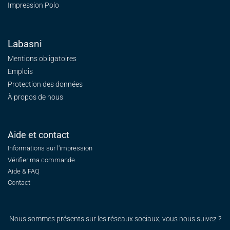
Impression Polo
Labasni
Mentions obligatoires
Emplois
Protection des données
À propos de nous
Aide et contact
Informations sur l'impression
Vérifier ma commande
Aide & FAQ
Contact
Nous sommes présents sur les réseaux sociaux, vous nous suivez ?