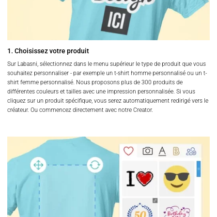
1. Choisissez votre produit
Sur Labasni, sélectionnez dans le menu supérieur le type de produit que vous
souhaitez personnaliser - par exemple un t-shirt homme personnalisé ou un t-
shirt femme personnalisé. Nous proposons plus de 300 produits de
différentes couleurs et tailles avec une impression personnalisée. Si vous
cliquez sur un produit spécifique, vous serez automatiquement redirigé vers le
créateur. Ou commencez directement avec notre Creator.