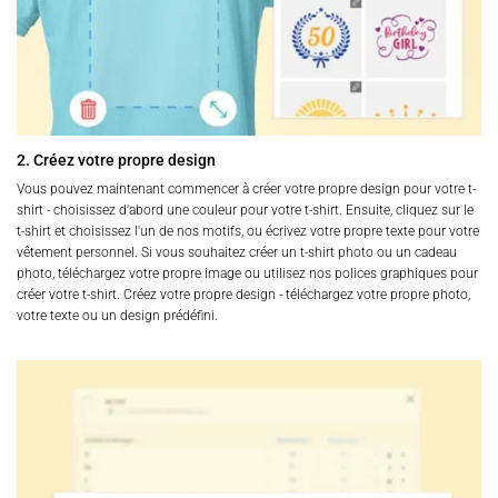
2. Créez votre propre design
Vous pouvez maintenant commencer à créer votre propre design pour votre t-
shirt - choisissez d'abord une couleur pour votre t-shirt. Ensuite, cliquez sur le
t-shirt et choisissez l'un de nos motifs, ou écrivez votre propre texte pour votre
vêtement personnel. Si vous souhaitez créer un t-shirt photo ou un cadeau
photo, téléchargez votre propre image ou utilisez nos polices graphiques pour
créer votre t-shirt. Créez votre propre design - téléchargez votre propre photo,
votre texte ou un design prédéfini.