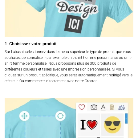
1. Choisissez votre produit
Sur Labasni, sélectionnez dans le menu supérieur le type de produit que vous
souhaitez personnaliser - par exemple un t-shirt homme personnalisé ou un t-
shirt femme personnalisé. Nous proposons plus de 300 produits de
différentes couleurs et tailles avec une impression personnalisée. Si vous
cliquez sur un produit spécifique, vous serez automatiquement redirigé vers le
créateur. Ou commencez directement avec notre Creator.