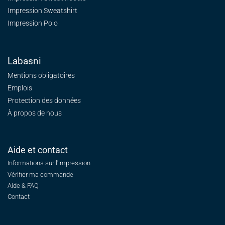
Impression Sweatshirt
Impression Polo
Labasni
Mentions obligatoires
Emplois
Protection des données
À propos de nous
Aide et contact
Informations sur l'impression
Vérifier ma commande
Aide & FAQ
Contact