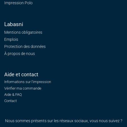
Impression Polo
Labasni
Mentions obligatoires
Emplois
Protection des données
À propos de nous
Aide et contact
Informations sur l'impression
Vérifier ma commande
Aide & FAQ
Contact
Nous sommes présents sur les réseaux sociaux, vous nous suivez ?