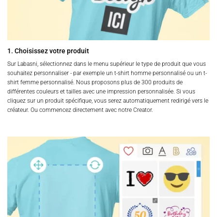
1. Choisissez votre produit
Sur Labasni, sélectionnez dans le menu supérieur le type de produit que vous
souhaitez personnaliser - par exemple un t-shirt homme personnalisé ou un t-
shirt femme personnalisé. Nous proposons plus de 300 produits de
différentes couleurs et tailles avec une impression personnalisée. Si vous
cliquez sur un produit spécifique, vous serez automatiquement redirigé vers le
créateur. Ou commencez directement avec notre Creator.