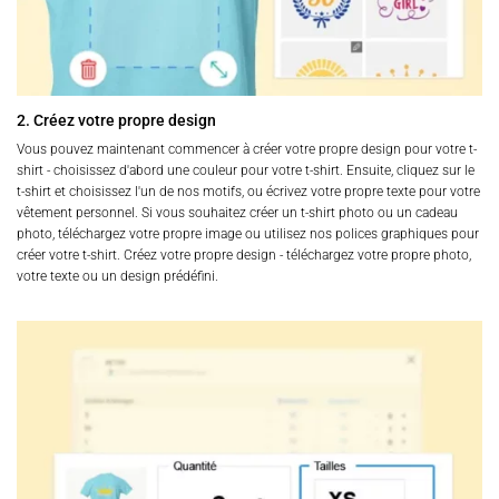
2. Créez votre propre design
Vous pouvez maintenant commencer à créer votre propre design pour votre t-
shirt - choisissez d'abord une couleur pour votre t-shirt. Ensuite, cliquez sur le
t-shirt et choisissez l'un de nos motifs, ou écrivez votre propre texte pour votre
vêtement personnel. Si vous souhaitez créer un t-shirt photo ou un cadeau
photo, téléchargez votre propre image ou utilisez nos polices graphiques pour
créer votre t-shirt. Créez votre propre design - téléchargez votre propre photo,
votre texte ou un design prédéfini.