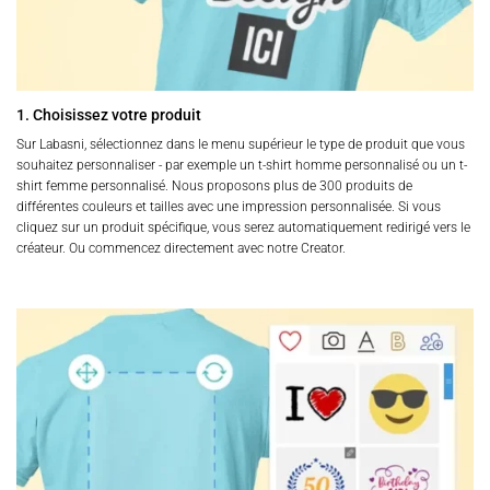
1. Choisissez votre produit
Sur Labasni, sélectionnez dans le menu supérieur le type de produit que vous
souhaitez personnaliser - par exemple un t-shirt homme personnalisé ou un t-
shirt femme personnalisé. Nous proposons plus de 300 produits de
différentes couleurs et tailles avec une impression personnalisée. Si vous
cliquez sur un produit spécifique, vous serez automatiquement redirigé vers le
créateur. Ou commencez directement avec notre Creator.