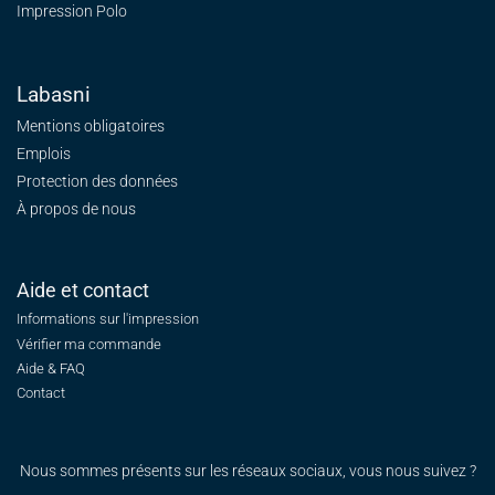
Impression Polo
Labasni
Mentions obligatoires
Emplois
Protection des données
À propos de nous
Aide et contact
Informations sur l'impression
Vérifier ma commande
Aide & FAQ
Contact
Nous sommes présents sur les réseaux sociaux, vous nous suivez ?