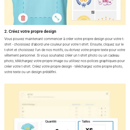
2. Créez votre propre design
Vous pouvez maintenant commencer à créer votre propre design pour votre t-
shirt - choisissez d'abord une couleur pour votre t-shirt. Ensuite, cliquez sur le
t-shirt et choisissez l'un de nos motifs, ou écrivez votre propre texte pour votre
vêtement personnel. Si vous souhaitez créer un t-shirt photo ou un cadeau
photo, téléchargez votre propre image ou utilisez nos polices graphiques pour
créer votre t-shirt. Créez votre propre design - téléchargez votre propre photo,
votre texte ou un design prédéfini.