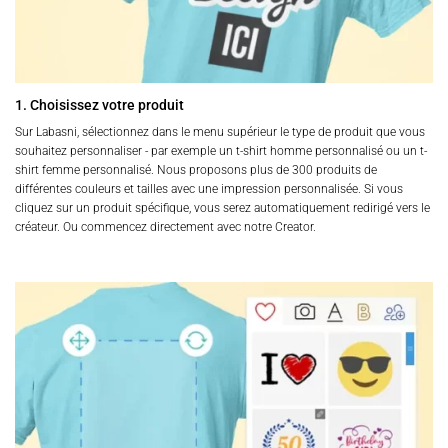
1. Choisissez votre produit
Sur Labasni, sélectionnez dans le menu supérieur le type de produit que vous
souhaitez personnaliser - par exemple un t-shirt homme personnalisé ou un t-
shirt femme personnalisé. Nous proposons plus de 300 produits de
différentes couleurs et tailles avec une impression personnalisée. Si vous
cliquez sur un produit spécifique, vous serez automatiquement redirigé vers le
créateur. Ou commencez directement avec notre Creator.