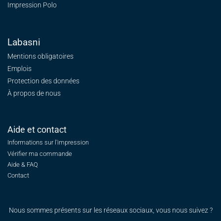
Impression Polo
Labasni
Mentions obligatoires
Emplois
Protection des données
À propos de nous
Aide et contact
Informations sur l'impression
Vérifier ma commande
Aide & FAQ
Contact
Nous sommes présents sur les réseaux sociaux, vous nous suivez ?