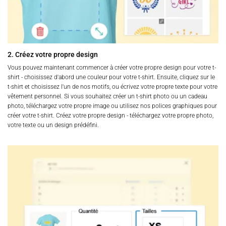
2. Créez votre propre design
Vous pouvez maintenant commencer à créer votre propre design pour votre t-
shirt - choisissez d'abord une couleur pour votre t-shirt. Ensuite, cliquez sur le
t-shirt et choisissez l'un de nos motifs, ou écrivez votre propre texte pour votre
vêtement personnel. Si vous souhaitez créer un t-shirt photo ou un cadeau
photo, téléchargez votre propre image ou utilisez nos polices graphiques pour
créer votre t-shirt. Créez votre propre design - téléchargez votre propre photo,
votre texte ou un design prédéfini.