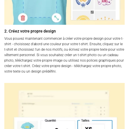
2. Créez votre propre design
Vous pouvez maintenant commencer à créer votre propre design pour votre t-
shirt - choisissez d'abord une couleur pour votre t-shirt. Ensuite, cliquez sur le
t-shirt et choisissez l'un de nos motifs, ou écrivez votre propre texte pour votre
vêtement personnel. Si vous souhaitez créer un t-shirt photo ou un cadeau
photo, téléchargez votre propre image ou utilisez nos polices graphiques pour
créer votre t-shirt. Créez votre propre design - téléchargez votre propre photo,
votre texte ou un design prédéfini.