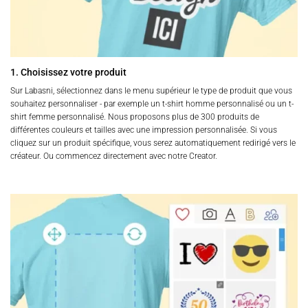
1. Choisissez votre produit
Sur Labasni, sélectionnez dans le menu supérieur le type de produit que vous
souhaitez personnaliser - par exemple un t-shirt homme personnalisé ou un t-
shirt femme personnalisé. Nous proposons plus de 300 produits de
différentes couleurs et tailles avec une impression personnalisée. Si vous
cliquez sur un produit spécifique, vous serez automatiquement redirigé vers le
créateur. Ou commencez directement avec notre Creator.