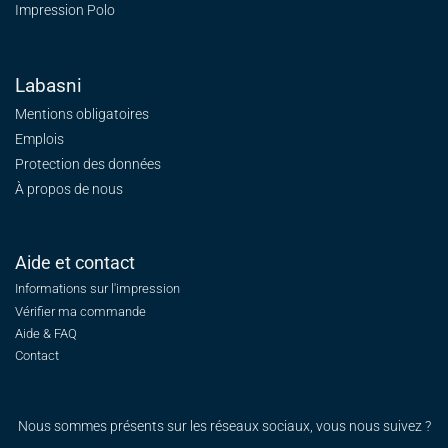
Impression Polo
Labasni
Mentions obligatoires
Emplois
Protection des données
À propos de nous
Aide et contact
Informations sur l'impression
Vérifier ma commande
Aide & FAQ
Contact
Nous sommes présents sur les réseaux sociaux, vous nous suivez ?