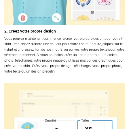
2. Créez votre propre design
Vous pouvez maintenant commencer à créer votre propre design pour votre t-
shirt - choisissez d'abord une couleur pour votre t-shirt. Ensuite, cliquez sur le
t-shirt et choisissez l'un de nos motifs, ou écrivez votre propre texte pour votre
vêtement personnel. Si vous souhaitez créer un t-shirt photo ou un cadeau
photo, téléchargez votre propre image ou utilisez nos polices graphiques pour
créer votre t-shirt. Créez votre propre design - téléchargez votre propre photo,
votre texte ou un design prédéfini.