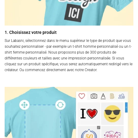
1. Choisissez votre produit
Sur Labasni, sélectionnez dans le menu supérieur le type de produit que vous
souhaitez personnaliser - par exemple un t-shirt homme personnalisé ou un t-
shirt femme personnalisé. Nous proposons plus de 300 produits de
différentes couleurs et tailles avec une impression personnalisée. Si vous
cliquez sur un produit spécifique, vous serez automatiquement redirigé vers le
créateur. Ou commencez directement avec notre Creator.