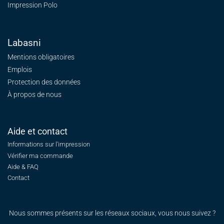
Impression Polo
Labasni
Mentions obligatoires
Emplois
Protection des données
À propos de nous
Aide et contact
Informations sur l'impression
Vérifier ma commande
Aide & FAQ
Contact
Nous sommes présents sur les réseaux sociaux, vous nous suivez ?