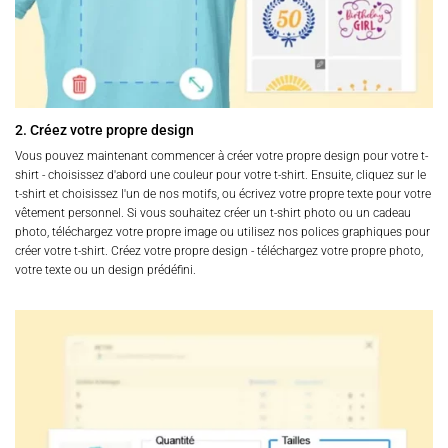
2. Créez votre propre design
Vous pouvez maintenant commencer à créer votre propre design pour votre t-
shirt - choisissez d'abord une couleur pour votre t-shirt. Ensuite, cliquez sur le
t-shirt et choisissez l'un de nos motifs, ou écrivez votre propre texte pour votre
vêtement personnel. Si vous souhaitez créer un t-shirt photo ou un cadeau
photo, téléchargez votre propre image ou utilisez nos polices graphiques pour
créer votre t-shirt. Créez votre propre design - téléchargez votre propre photo,
votre texte ou un design prédéfini.