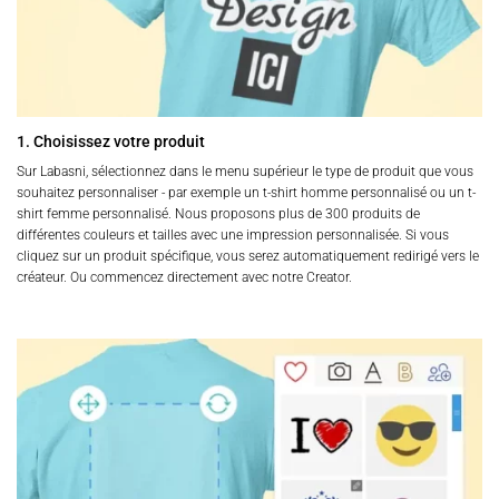
1. Choisissez votre produit
Sur Labasni, sélectionnez dans le menu supérieur le type de produit que vous
souhaitez personnaliser - par exemple un t-shirt homme personnalisé ou un t-
shirt femme personnalisé. Nous proposons plus de 300 produits de
différentes couleurs et tailles avec une impression personnalisée. Si vous
cliquez sur un produit spécifique, vous serez automatiquement redirigé vers le
créateur. Ou commencez directement avec notre Creator.