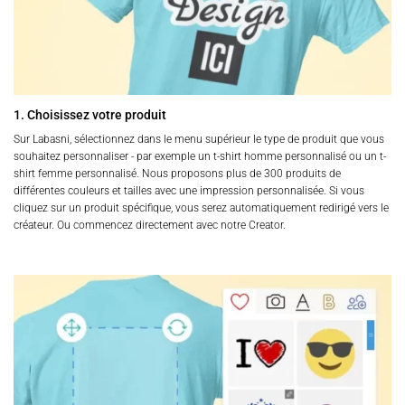
1. Choisissez votre produit
Sur Labasni, sélectionnez dans le menu supérieur le type de produit que vous
souhaitez personnaliser - par exemple un t-shirt homme personnalisé ou un t-
shirt femme personnalisé. Nous proposons plus de 300 produits de
différentes couleurs et tailles avec une impression personnalisée. Si vous
cliquez sur un produit spécifique, vous serez automatiquement redirigé vers le
créateur. Ou commencez directement avec notre Creator.