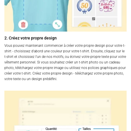
2. Créez votre propre design
Vous pouvez maintenant commencer à créer votre propre design pour votre t-
shirt - choisissez d'abord une couleur pour votre t-shirt. Ensuite, cliquez sur le
t-shirt et choisissez l'un de nos motifs, ou écrivez votre propre texte pour votre
vêtement personnel. Si vous souhaitez créer un t-shirt photo ou un cadeau
photo, téléchargez votre propre image ou utilisez nos polices graphiques pour
créer votre t-shirt. Créez votre propre design - téléchargez votre propre photo,
votre texte ou un design prédéfini.