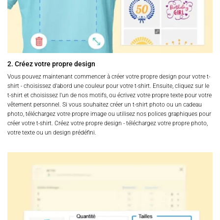
2. Créez votre propre design
Vous pouvez maintenant commencer à créer votre propre design pour votre t-
shirt - choisissez d'abord une couleur pour votre t-shirt. Ensuite, cliquez sur le
t-shirt et choisissez l'un de nos motifs, ou écrivez votre propre texte pour votre
vêtement personnel. Si vous souhaitez créer un t-shirt photo ou un cadeau
photo, téléchargez votre propre image ou utilisez nos polices graphiques pour
créer votre t-shirt. Créez votre propre design - téléchargez votre propre photo,
votre texte ou un design prédéfini.