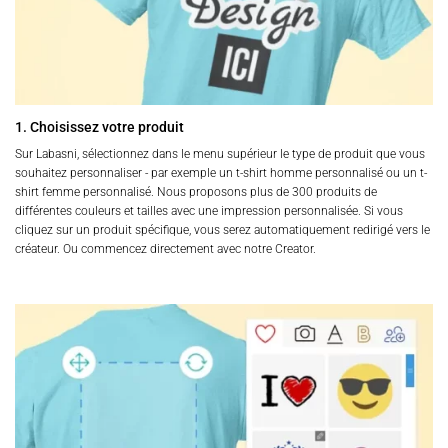
1. Choisissez votre produit
Sur Labasni, sélectionnez dans le menu supérieur le type de produit que vous
souhaitez personnaliser - par exemple un t-shirt homme personnalisé ou un t-
shirt femme personnalisé. Nous proposons plus de 300 produits de
différentes couleurs et tailles avec une impression personnalisée. Si vous
cliquez sur un produit spécifique, vous serez automatiquement redirigé vers le
créateur. Ou commencez directement avec notre Creator.