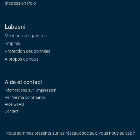
Impression Polo
Labasni
Mentions obligatoires
Emplois
Protection des données
À propos de nous
Aide et contact
Informations sur l'impression
Vérifier ma commande
Aide & FAQ
Contact
Nous sommes présents sur les réseaux sociaux, vous nous suivez ?