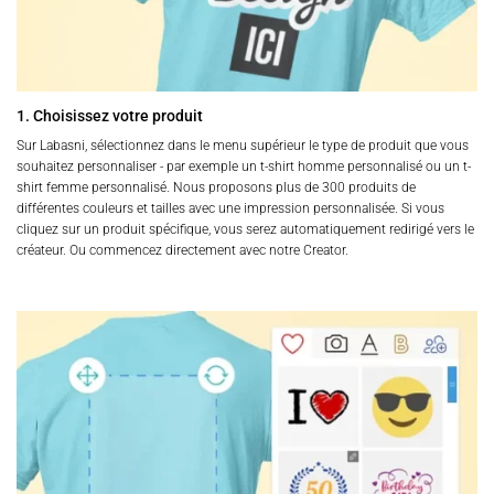
1. Choisissez votre produit
Sur Labasni, sélectionnez dans le menu supérieur le type de produit que vous
souhaitez personnaliser - par exemple un t-shirt homme personnalisé ou un t-
shirt femme personnalisé. Nous proposons plus de 300 produits de
différentes couleurs et tailles avec une impression personnalisée. Si vous
cliquez sur un produit spécifique, vous serez automatiquement redirigé vers le
créateur. Ou commencez directement avec notre Creator.