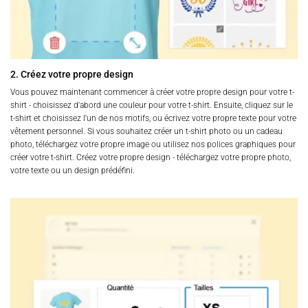
2. Créez votre propre design
Vous pouvez maintenant commencer à créer votre propre design pour votre t-
shirt - choisissez d'abord une couleur pour votre t-shirt. Ensuite, cliquez sur le
t-shirt et choisissez l'un de nos motifs, ou écrivez votre propre texte pour votre
vêtement personnel. Si vous souhaitez créer un t-shirt photo ou un cadeau
photo, téléchargez votre propre image ou utilisez nos polices graphiques pour
créer votre t-shirt. Créez votre propre design - téléchargez votre propre photo,
votre texte ou un design prédéfini.