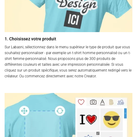
1. Choisissez votre produit
Sur Labasni, sélectionnez dans le menu supérieur le type de produit que vous
souhaitez personnaliser - par exemple un t-shirt homme personnalisé ou un t-
shirt femme personnalisé. Nous proposons plus de 300 produits de
différentes couleurs et tailles avec une impression personnalisée. Si vous
cliquez sur un produit spécifique, vous serez automatiquement redirigé vers le
créateur. Ou commencez directement avec notre Creator.