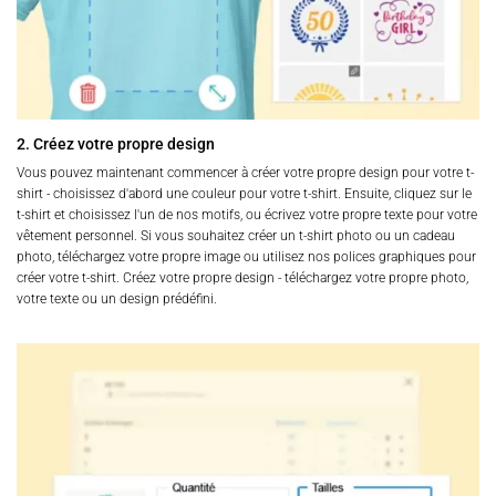
2. Créez votre propre design
Vous pouvez maintenant commencer à créer votre propre design pour votre t-
shirt - choisissez d'abord une couleur pour votre t-shirt. Ensuite, cliquez sur le
t-shirt et choisissez l'un de nos motifs, ou écrivez votre propre texte pour votre
vêtement personnel. Si vous souhaitez créer un t-shirt photo ou un cadeau
photo, téléchargez votre propre image ou utilisez nos polices graphiques pour
créer votre t-shirt. Créez votre propre design - téléchargez votre propre photo,
votre texte ou un design prédéfini.