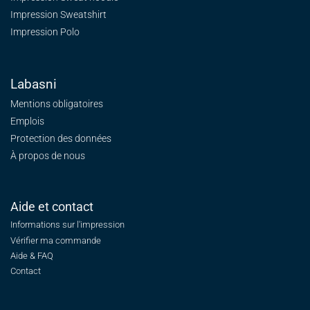
Impression Sweatshirt
Impression Polo
Labasni
Mentions obligatoires
Emplois
Protection des données
À propos de nous
Aide et contact
Informations sur l'impression
Vérifier ma commande
Aide & FAQ
Contact