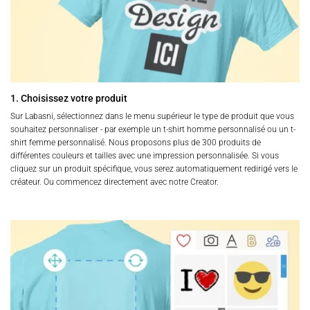
1. Choisissez votre produit
Sur Labasni, sélectionnez dans le menu supérieur le type de produit que vous
souhaitez personnaliser - par exemple un t-shirt homme personnalisé ou un t-
shirt femme personnalisé. Nous proposons plus de 300 produits de
différentes couleurs et tailles avec une impression personnalisée. Si vous
cliquez sur un produit spécifique, vous serez automatiquement redirigé vers le
créateur. Ou commencez directement avec notre Creator.