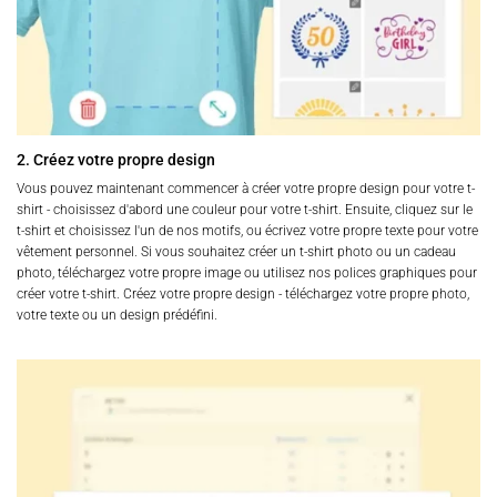
2. Créez votre propre design
Vous pouvez maintenant commencer à créer votre propre design pour votre t-
shirt - choisissez d'abord une couleur pour votre t-shirt. Ensuite, cliquez sur le
t-shirt et choisissez l'un de nos motifs, ou écrivez votre propre texte pour votre
vêtement personnel. Si vous souhaitez créer un t-shirt photo ou un cadeau
photo, téléchargez votre propre image ou utilisez nos polices graphiques pour
créer votre t-shirt. Créez votre propre design - téléchargez votre propre photo,
votre texte ou un design prédéfini.