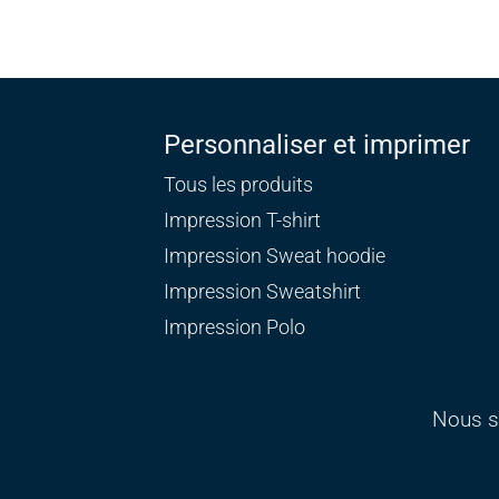
Personnaliser et imprimer
Tous les produits
Impression T-shirt
Impression Sweat
hoodie
Impression Sweatshirt
Impression Polo
Nous s