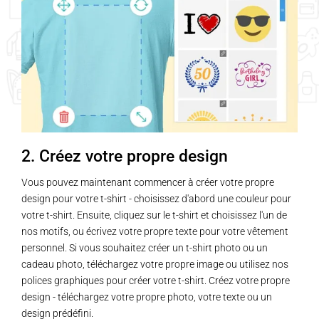
2. Créez votre propre design
Vous pouvez maintenant commencer à créer votre propre
design pour votre t-shirt - choisissez d'abord une couleur pour
votre t-shirt. Ensuite, cliquez sur le t-shirt et choisissez l'un de
nos motifs, ou écrivez votre propre texte pour votre vêtement
personnel. Si vous souhaitez créer un t-shirt photo ou un
cadeau photo, téléchargez votre propre image ou utilisez nos
polices graphiques pour créer votre t-shirt. Créez votre propre
design - téléchargez votre propre photo, votre texte ou un
design prédéfini.