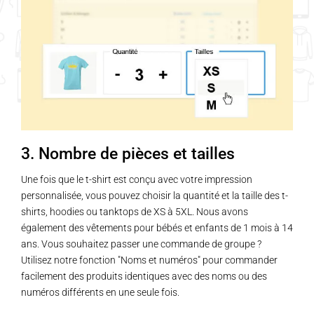
3. Nombre de pièces et tailles
Une fois que le t-shirt est conçu avec votre impression
personnalisée, vous pouvez choisir la quantité et la taille des t-
shirts, hoodies ou tanktops de XS à 5XL. Nous avons
également des vêtements pour bébés et enfants de 1 mois à 14
ans. Vous souhaitez passer une commande de groupe ?
Utilisez notre fonction "Noms et numéros" pour commander
facilement des produits identiques avec des noms ou des
numéros différents en une seule fois.