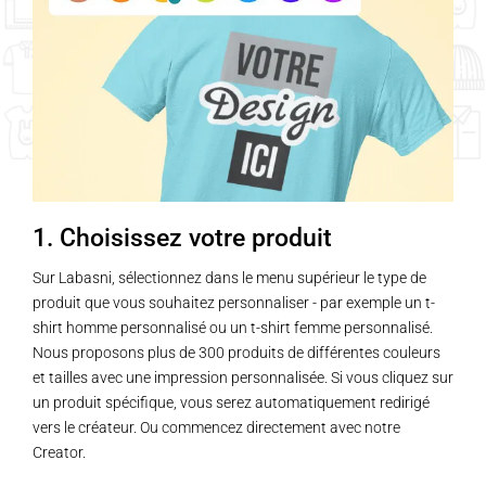
1. Choisissez votre produit
Sur Labasni, sélectionnez dans le menu supérieur le type de
produit que vous souhaitez personnaliser - par exemple un t-
shirt homme personnalisé ou un t-shirt femme personnalisé.
Nous proposons plus de 300 produits de différentes couleurs
et tailles avec une impression personnalisée. Si vous cliquez sur
un produit spécifique, vous serez automatiquement redirigé
vers le créateur. Ou commencez directement avec notre
Creator.