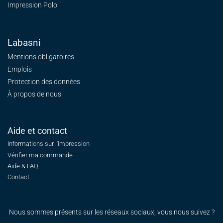
Impression Polo
Labasni
Mentions obligatoires
Emplois
Protection des données
À propos de nous
Aide et contact
Informations sur l'impression
Vérifier ma commande
Aide & FAQ
Contact
Nous sommes présents sur les réseaux sociaux, vous nous suivez ?