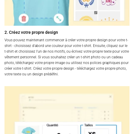
2. Créez votre propre design
Vous pouvez maintenant commencer à créer votre propre design pour votre t-
shirt - choisissez d'abord une couleur pour votre t-shirt. Ensuite, cliquez sur le
t-shirt et choisissez l'un de nos motifs, ou écrivez votre propre texte pour votre
vêtement personnel. Si vous souhaitez créer un t-shirt photo ou un cadeau
photo, téléchargez votre propre image ou utilisez nos polices graphiques pour
créer votre t-shirt. Créez votre propre design - téléchargez votre propre photo,
votre texte ou un design prédéfini.