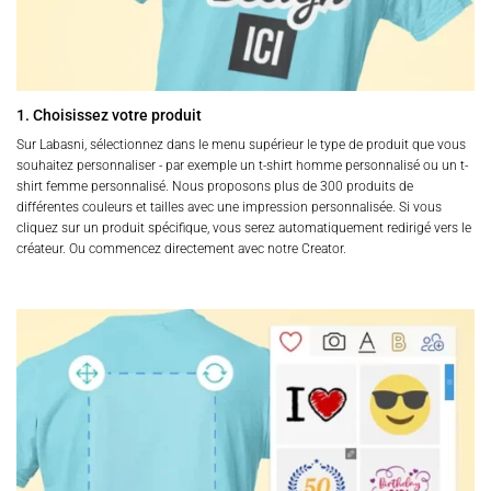
1. Choisissez votre produit
Sur Labasni, sélectionnez dans le menu supérieur le type de produit que vous
souhaitez personnaliser - par exemple un t-shirt homme personnalisé ou un t-
shirt femme personnalisé. Nous proposons plus de 300 produits de
différentes couleurs et tailles avec une impression personnalisée. Si vous
cliquez sur un produit spécifique, vous serez automatiquement redirigé vers le
créateur. Ou commencez directement avec notre Creator.