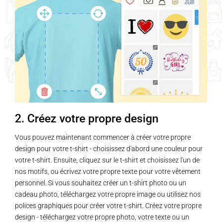
2. Créez votre propre design
Vous pouvez maintenant commencer à créer votre propre
design pour votre t-shirt - choisissez d'abord une couleur pour
votre t-shirt. Ensuite, cliquez sur le t-shirt et choisissez l'un de
nos motifs, ou écrivez votre propre texte pour votre vêtement
personnel. Si vous souhaitez créer un t-shirt photo ou un
cadeau photo, téléchargez votre propre image ou utilisez nos
polices graphiques pour créer votre t-shirt. Créez votre propre
design - téléchargez votre propre photo, votre texte ou un