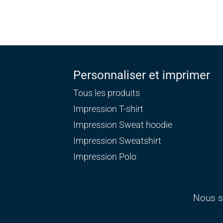
Personnaliser et imprimer
Tous les produits
Impression T-shirt
Impression Sweat
hoodie
Impression Sweatshirt
Impression Polo
Nous s