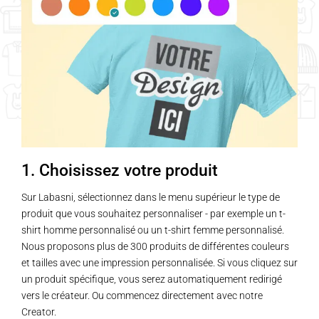
1. Choisissez votre produit
Sur Labasni, sélectionnez dans le menu supérieur le type de
produit que vous souhaitez personnaliser - par exemple un t-
shirt homme personnalisé ou un t-shirt femme personnalisé.
Nous proposons plus de 300 produits de différentes couleurs
et tailles avec une impression personnalisée. Si vous cliquez sur
un produit spécifique, vous serez automatiquement redirigé
vers le créateur. Ou commencez directement avec notre
Creator.