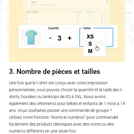
3. Nombre de pièces et tailles
Une fois que le t-shirt est conçu avec votre impression
personnalisée, vous pouvez choisir la quantité et la taille des t-
shirts, hoodies ou tanktops de XS à 5XL. Nous avons
également des vêtements pour bébés et enfants de 1 mois à 14
ans. Vous souhaitez passer une commande de groupe ?
Utilisez notre fonction "Noms et numéros" pour commander
facilement des produits identiques avec des noms ou des
numéros différents en une seule fois.