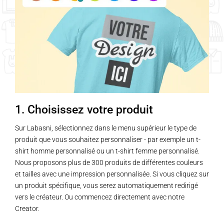
1. Choisissez votre produit
Sur Labasni, sélectionnez dans le menu supérieur le type de
produit que vous souhaitez personnaliser - par exemple un t-
shirt homme personnalisé ou un t-shirt femme personnalisé.
Nous proposons plus de 300 produits de différentes couleurs
et tailles avec une impression personnalisée. Si vous cliquez sur
un produit spécifique, vous serez automatiquement redirigé
vers le créateur. Ou commencez directement avec notre
Creator.