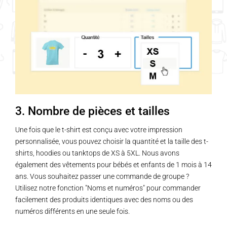
3. Nombre de pièces et tailles
Une fois que le t-shirt est conçu avec votre impression
personnalisée, vous pouvez choisir la quantité et la taille des t-
shirts, hoodies ou tanktops de XS à 5XL. Nous avons
également des vêtements pour bébés et enfants de 1 mois à 14
ans. Vous souhaitez passer une commande de groupe ?
Utilisez notre fonction "Noms et numéros" pour commander
facilement des produits identiques avec des noms ou des
numéros différents en une seule fois.