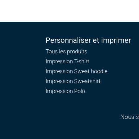
Personnaliser et imprimer
Tous les produits
Impression T-shirt
Impression Sweat
hoodie
Impression Sweatshirt
Impression Polo
Nous s