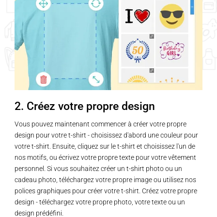
2. Créez votre propre design
Vous pouvez maintenant commencer à créer votre propre
design pour votre t-shirt - choisissez d'abord une couleur pour
votre t-shirt. Ensuite, cliquez sur le t-shirt et choisissez l'un de
nos motifs, ou écrivez votre propre texte pour votre vêtement
personnel. Si vous souhaitez créer un t-shirt photo ou un
cadeau photo, téléchargez votre propre image ou utilisez nos
polices graphiques pour créer votre t-shirt. Créez votre propre
design - téléchargez votre propre photo, votre texte ou un
design prédéfini.