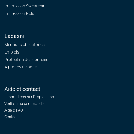
Impression Sweatshirt
Impression Polo
Labasni
Mentions obligatoires
Emplois
Protection des données
À propos de nous
Aide et contact
Informations sur l'impression
Vérifier ma commande
Aide & FAQ
Contact