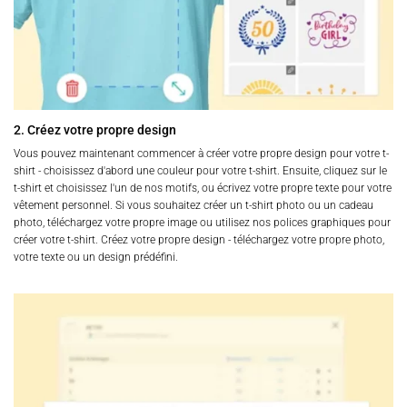
2. Créez votre propre design
Vous pouvez maintenant commencer à créer votre propre design pour votre t-
shirt - choisissez d'abord une couleur pour votre t-shirt. Ensuite, cliquez sur le
t-shirt et choisissez l'un de nos motifs, ou écrivez votre propre texte pour votre
vêtement personnel. Si vous souhaitez créer un t-shirt photo ou un cadeau
photo, téléchargez votre propre image ou utilisez nos polices graphiques pour
créer votre t-shirt. Créez votre propre design - téléchargez votre propre photo,
votre texte ou un design prédéfini.