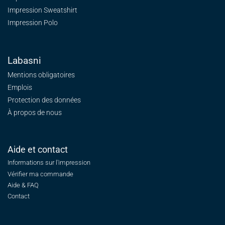
Impression Sweatshirt
Impression Polo
Labasni
Mentions obligatoires
Emplois
Protection des données
À propos de nous
Aide et contact
Informations sur l'impression
Vérifier ma commande
Aide & FAQ
Contact