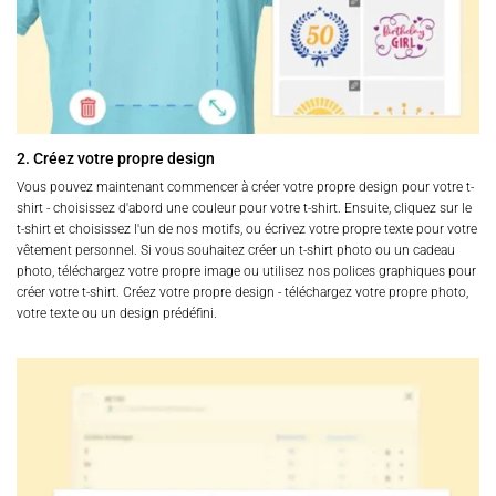
2. Créez votre propre design
Vous pouvez maintenant commencer à créer votre propre design pour votre t-
shirt - choisissez d'abord une couleur pour votre t-shirt. Ensuite, cliquez sur le
t-shirt et choisissez l'un de nos motifs, ou écrivez votre propre texte pour votre
vêtement personnel. Si vous souhaitez créer un t-shirt photo ou un cadeau
photo, téléchargez votre propre image ou utilisez nos polices graphiques pour
créer votre t-shirt. Créez votre propre design - téléchargez votre propre photo,
votre texte ou un design prédéfini.