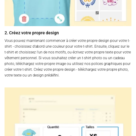
2. Créez votre propre design
Vous pouvez maintenant commencer à créer votre propre design pour votre t-
shirt - choisissez d'abord une couleur pour votre t-shirt. Ensuite, cliquez sur le
t-shirt et choisissez l'un de nos motifs, ou écrivez votre propre texte pour votre
vêtement personnel. Si vous souhaitez créer un t-shirt photo ou un cadeau
photo, téléchargez votre propre image ou utilisez nos polices graphiques pour
créer votre t-shirt. Créez votre propre design - téléchargez votre propre photo,
votre texte ou un design prédéfini.