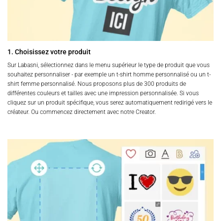
1. Choisissez votre produit
Sur Labasni, sélectionnez dans le menu supérieur le type de produit que vous
souhaitez personnaliser - par exemple un t-shirt homme personnalisé ou un t-
shirt femme personnalisé. Nous proposons plus de 300 produits de
différentes couleurs et tailles avec une impression personnalisée. Si vous
cliquez sur un produit spécifique, vous serez automatiquement redirigé vers le
créateur. Ou commencez directement avec notre Creator.