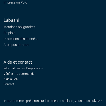
Impression Polo
Labasni
Mentions obligatoires
Emplois
Protection des données
À propos de nous
Aide et contact
Informations sur l'impression
Vérifier ma commande
Aide & FAQ
Contact
Nous sommes présents sur les réseaux sociaux, vous nous suivez ?