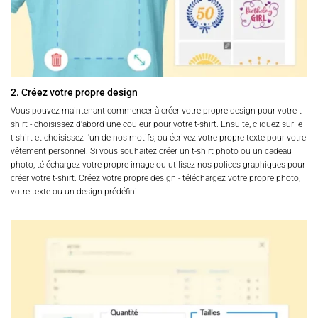
2. Créez votre propre design
Vous pouvez maintenant commencer à créer votre propre design pour votre t-
shirt - choisissez d'abord une couleur pour votre t-shirt. Ensuite, cliquez sur le
t-shirt et choisissez l'un de nos motifs, ou écrivez votre propre texte pour votre
vêtement personnel. Si vous souhaitez créer un t-shirt photo ou un cadeau
photo, téléchargez votre propre image ou utilisez nos polices graphiques pour
créer votre t-shirt. Créez votre propre design - téléchargez votre propre photo,
votre texte ou un design prédéfini.