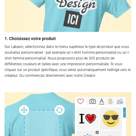
1. Choisissez votre produit
Sur Labasni, sélectionnez dans le menu supérieur le type de produit que vous
souhaitez personnaliser - par exemple un t-shirt homme personnalisé ou un t-
shirt femme personnalisé. Nous proposons plus de 300 produits de
différentes couleurs et tailles avec une impression personnalisée. Si vous
cliquez sur un produit spécifique, vous serez automatiquement redirigé vers le
créateur. Ou commencez directement avec notre Creator.