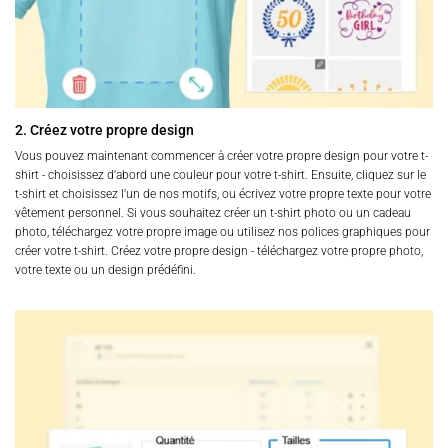
2. Créez votre propre design
Vous pouvez maintenant commencer à créer votre propre design pour votre t-
shirt - choisissez d'abord une couleur pour votre t-shirt. Ensuite, cliquez sur le
t-shirt et choisissez l'un de nos motifs, ou écrivez votre propre texte pour votre
vêtement personnel. Si vous souhaitez créer un t-shirt photo ou un cadeau
photo, téléchargez votre propre image ou utilisez nos polices graphiques pour
créer votre t-shirt. Créez votre propre design - téléchargez votre propre photo,
votre texte ou un design prédéfini.