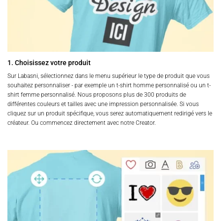
1. Choisissez votre produit
Sur Labasni, sélectionnez dans le menu supérieur le type de produit que vous
souhaitez personnaliser - par exemple un t-shirt homme personnalisé ou un t-
shirt femme personnalisé. Nous proposons plus de 300 produits de
différentes couleurs et tailles avec une impression personnalisée. Si vous
cliquez sur un produit spécifique, vous serez automatiquement redirigé vers le
créateur. Ou commencez directement avec notre Creator.