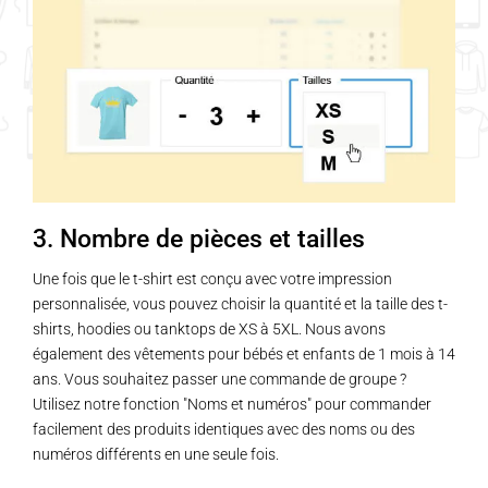
3. Nombre de pièces et tailles
Une fois que le t-shirt est conçu avec votre impression
personnalisée, vous pouvez choisir la quantité et la taille des t-
shirts, hoodies ou tanktops de XS à 5XL. Nous avons
également des vêtements pour bébés et enfants de 1 mois à 14
ans. Vous souhaitez passer une commande de groupe ?
Utilisez notre fonction "Noms et numéros" pour commander
facilement des produits identiques avec des noms ou des
numéros différents en une seule fois.