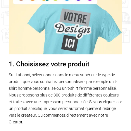
1. Choisissez votre produit
Sur Labasni, sélectionnez dans le menu supérieur le type de
produit que vous souhaitez personnaliser - par exemple un t-
shirt homme personnalisé ou un t-shirt femme personnalisé.
Nous proposons plus de 300 produits de différentes couleurs
et tailles avec une impression personnalisée. Si vous cliquez sur
un produit spécifique, vous serez automatiquement redirigé
vers le créateur. Ou commencez directement avec notre
Creator.