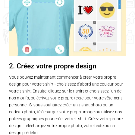
2. Créez votre propre design
Vous pouvez maintenant commencer à créer votre propre
design pour votre t-shirt - choisissez d'abord une couleur pour
votre t-shirt. Ensuite, cliquez sur le t-shirt et choisissez l'un de
nos motifs, ou écrivez votre propre texte pour votre vêtement
personnel. Si vous souhaitez créer un t-shirt photo ou un
cadeau photo, téléchargez votre propre image ou utilisez nos
polices graphiques pour créer votre t-shirt. Créez votre propre
design - téléchargez votre propre photo, votre texte ou un
design prédéfini.