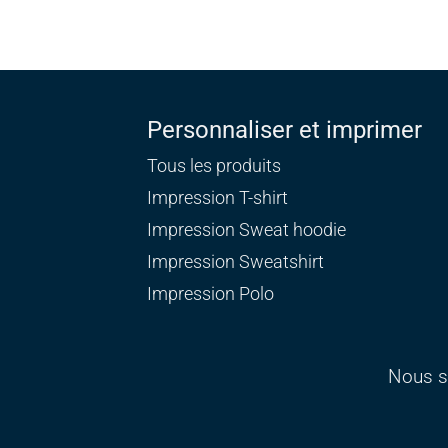
Personnaliser et imprimer
Tous les produits
Impression T-shirt
Impression Sweat
hoodie
Impression Sweatshirt
Impression Polo
Nous s