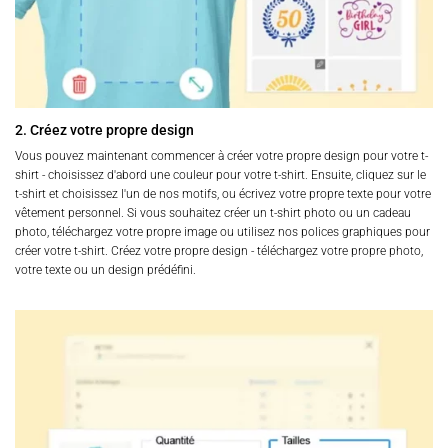
2. Créez votre propre design
Vous pouvez maintenant commencer à créer votre propre design pour votre t-
shirt - choisissez d'abord une couleur pour votre t-shirt. Ensuite, cliquez sur le
t-shirt et choisissez l'un de nos motifs, ou écrivez votre propre texte pour votre
vêtement personnel. Si vous souhaitez créer un t-shirt photo ou un cadeau
photo, téléchargez votre propre image ou utilisez nos polices graphiques pour
créer votre t-shirt. Créez votre propre design - téléchargez votre propre photo,
votre texte ou un design prédéfini.