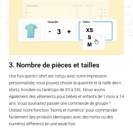
3. Nombre de pièces et tailles
Une fois que le t-shirt est conçu avec votre impression
personnalisée, vous pouvez choisir la quantité et la taille des t-
shirts, hoodies ou tanktops de XS à 5XL. Nous avons
également des vêtements pour bébés et enfants de 1 mois à 14
ans. Vous souhaitez passer une commande de groupe ?
Utilisez notre fonction "Noms et numéros" pour commander
facilement des produits identiques avec des noms ou des
numéros différents en une seule fois.