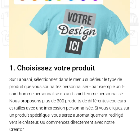
1. Choisissez votre produit
Sur Labasni, sélectionnez dans le menu supérieur le type de
produit que vous souhaitez personnaliser - par exemple un t-
shirt homme personnalisé ou un t-shirt femme personnalisé.
Nous proposons plus de 300 produits de différentes couleurs
et tailles avec une impression personnalisée. Si vous cliquez sur
un produit spécifique, vous serez automatiquement redirigé
vers le créateur. Ou commencez directement avec notre
Creator.