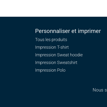
Personnaliser et imprimer
Tous les produits
Impression T-shirt
Impression Sweat
hoodie
Impression Sweatshirt
Impression Polo
Nous s