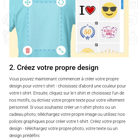
2. Créez votre propre design
Vous pouvez maintenant commencer à créer votre propre
design pour votre t-shirt - choisissez d'abord une couleur pour
votre t-shirt. Ensuite, cliquez sur le t-shirt et choisissez l'un de
nos motifs, ou écrivez votre propre texte pour votre vêtement
personnel. Si vous souhaitez créer un t-shirt photo ou un
cadeau photo, téléchargez votre propre image ou utilisez nos
polices graphiques pour créer votre t-shirt. Créez votre propre
design - téléchargez votre propre photo, votre texte ou un
design prédéfini.