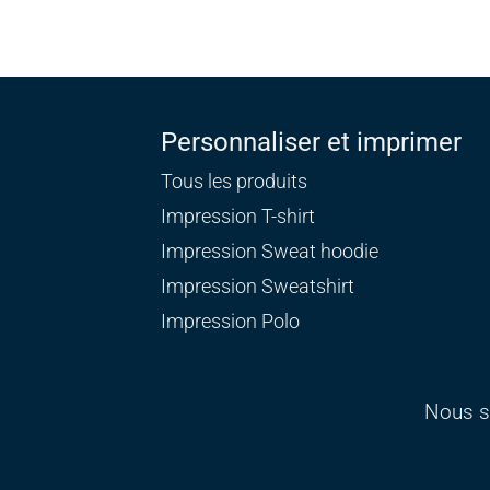
Personnaliser et imprimer
Tous les produits
Impression T-shirt
Impression Sweat
hoodie
Impression Sweatshirt
Impression Polo
Nous s