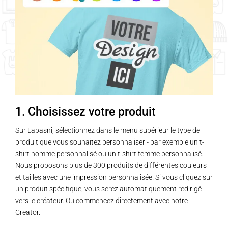
1. Choisissez votre produit
Sur Labasni, sélectionnez dans le menu supérieur le type de
produit que vous souhaitez personnaliser - par exemple un t-
shirt homme personnalisé ou un t-shirt femme personnalisé.
Nous proposons plus de 300 produits de différentes couleurs
et tailles avec une impression personnalisée. Si vous cliquez sur
un produit spécifique, vous serez automatiquement redirigé
vers le créateur. Ou commencez directement avec notre
Creator.