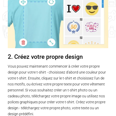
2. Créez votre propre design
Vous pouvez maintenant commencer à créer votre propre
design pour votre t-shirt - choisissez d'abord une couleur pour
votre t-shirt. Ensuite, cliquez sur le t-shirt et choisissez l'un de
nos motifs, ou écrivez votre propre texte pour votre vêtement
personnel. Si vous souhaitez créer un t-shirt photo ou un
cadeau photo, téléchargez votre propre image ou utilisez nos
polices graphiques pour créer votre t-shirt. Créez votre propre
design - téléchargez votre propre photo, votre texte ou un
design prédéfini.