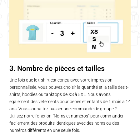
3. Nombre de pièces et tailles
Une fois que le t-shirt est conçu avec votre impression
personnalisée, vous pouvez choisir la quantité et la taille des t-
shirts, hoodies ou tanktops de XS à 5XL. Nous avons
également des vêtements pour bébés et enfants de 1 mois à 14
ans. Vous souhaitez passer une commande de groupe ?
Utilisez notre fonction "Noms et numéros" pour commander
facilement des produits identiques avec des noms ou des
numéros différents en une seule fois.