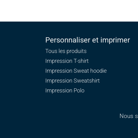
Personnaliser et imprimer
Tous les produits
Impression T-shirt
Impression Sweat
hoodie
Impression Sweatshirt
Impression Polo
Nous s