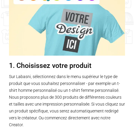
1. Choisissez votre produit
Sur Labasni, sélectionnez dans le menu supérieur le type de
produit que vous souhaitez personnaliser - par exemple un t-
shirt homme personnalisé ou un t-shirt femme personnalisé.
Nous proposons plus de 300 produits de différentes couleurs
et tailles avec une impression personnalisée. Si vous cliquez sur
un produit spécifique, vous serez automatiquement redirigé
vers le créateur. Ou commencez directement avec notre
Creator.