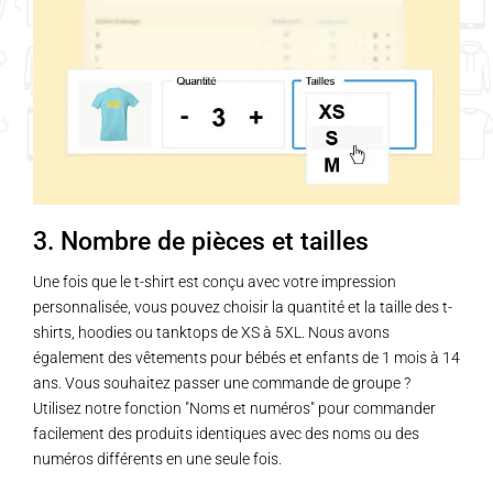
3. Nombre de pièces et tailles
Une fois que le t-shirt est conçu avec votre impression
personnalisée, vous pouvez choisir la quantité et la taille des t-
shirts, hoodies ou tanktops de XS à 5XL. Nous avons
également des vêtements pour bébés et enfants de 1 mois à 14
ans. Vous souhaitez passer une commande de groupe ?
Utilisez notre fonction "Noms et numéros" pour commander
facilement des produits identiques avec des noms ou des
numéros différents en une seule fois.