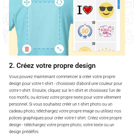
2. Créez votre propre design
Vous pouvez maintenant commencer à créer votre propre
design pour votre t-shirt - choisissez d'abord une couleur pour
votre t-shirt. Ensuite, cliquez sur le t-shirt et choisissez l'un de
nos motifs, ou écrivez votre propre texte pour votre vêtement
personnel. Si vous souhaitez créer un t-shirt photo ou un
cadeau photo, téléchargez votre propre image ou utilisez nos
polices graphiques pour créer votre t-shirt. Créez votre propre
design - téléchargez votre propre photo, votre texte ou un
design prédéfini.