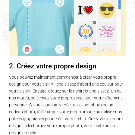
2. Créez votre propre design
Vous pouvez maintenant commencer à créer votre propre
design pour votre t-shirt - choisissez d'abord une couleur pour
votre t-shirt. Ensuite, cliquez sur le t-shirt et choisissez l'un de
nos motifs, ou écrivez votre propre texte pour votre vêtement
personnel. Si vous souhaitez créer un t-shirt photo ou un
cadeau photo, téléchargez votre propre image ou utilisez nos
polices graphiques pour créer votre t-shirt. Créez votre propre
design - téléchargez votre propre photo, votre texte ou un
design prédéfini.