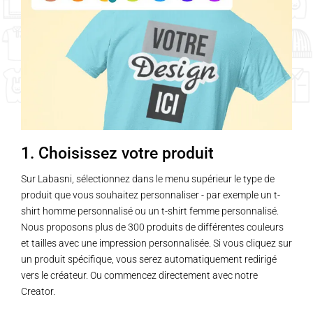
1. Choisissez votre produit
Sur Labasni, sélectionnez dans le menu supérieur le type de
produit que vous souhaitez personnaliser - par exemple un t-
shirt homme personnalisé ou un t-shirt femme personnalisé.
Nous proposons plus de 300 produits de différentes couleurs
et tailles avec une impression personnalisée. Si vous cliquez sur
un produit spécifique, vous serez automatiquement redirigé
vers le créateur. Ou commencez directement avec notre
Creator.