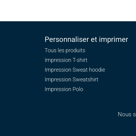
Personnaliser et imprimer
Tous les produits
Impression T-shirt
Impression Sweat
hoodie
Impression Sweatshirt
Impression Polo
Nous s