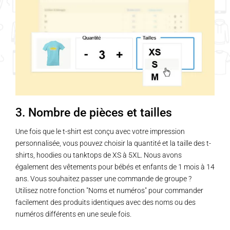
3. Nombre de pièces et tailles
Une fois que le t-shirt est conçu avec votre impression
personnalisée, vous pouvez choisir la quantité et la taille des t-
shirts, hoodies ou tanktops de XS à 5XL. Nous avons
également des vêtements pour bébés et enfants de 1 mois à 14
ans. Vous souhaitez passer une commande de groupe ?
Utilisez notre fonction "Noms et numéros" pour commander
facilement des produits identiques avec des noms ou des
numéros différents en une seule fois.