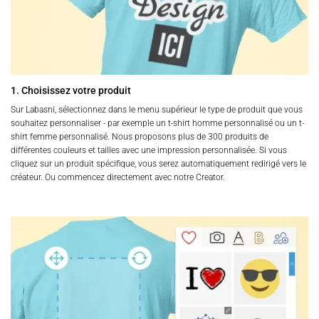
1. Choisissez votre produit
Sur Labasni, sélectionnez dans le menu supérieur le type de produit que vous
souhaitez personnaliser - par exemple un t-shirt homme personnalisé ou un t-
shirt femme personnalisé. Nous proposons plus de 300 produits de
différentes couleurs et tailles avec une impression personnalisée. Si vous
cliquez sur un produit spécifique, vous serez automatiquement redirigé vers le
créateur. Ou commencez directement avec notre Creator.