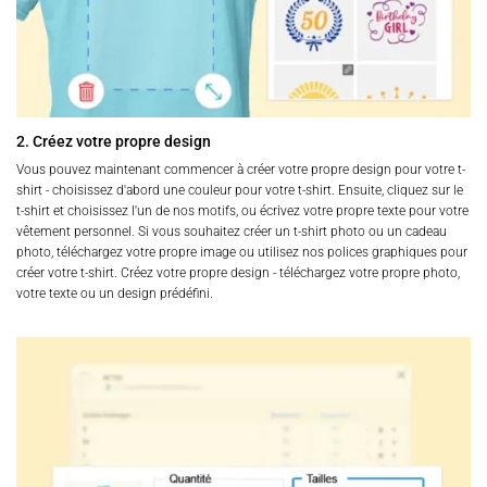
2. Créez votre propre design
Vous pouvez maintenant commencer à créer votre propre design pour votre t-
shirt - choisissez d'abord une couleur pour votre t-shirt. Ensuite, cliquez sur le
t-shirt et choisissez l'un de nos motifs, ou écrivez votre propre texte pour votre
vêtement personnel. Si vous souhaitez créer un t-shirt photo ou un cadeau
photo, téléchargez votre propre image ou utilisez nos polices graphiques pour
créer votre t-shirt. Créez votre propre design - téléchargez votre propre photo,
votre texte ou un design prédéfini.