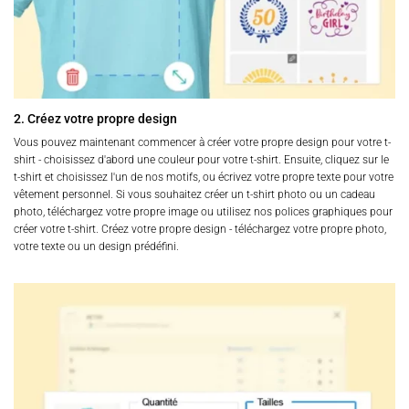
2. Créez votre propre design
Vous pouvez maintenant commencer à créer votre propre design pour votre t-
shirt - choisissez d'abord une couleur pour votre t-shirt. Ensuite, cliquez sur le
t-shirt et choisissez l'un de nos motifs, ou écrivez votre propre texte pour votre
vêtement personnel. Si vous souhaitez créer un t-shirt photo ou un cadeau
photo, téléchargez votre propre image ou utilisez nos polices graphiques pour
créer votre t-shirt. Créez votre propre design - téléchargez votre propre photo,
votre texte ou un design prédéfini.