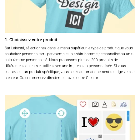
1. Choisissez votre produit
Sur Labasni, sélectionnez dans le menu supérieur le type de produit que vous
souhaitez personnaliser - par exemple un t-shirt homme personnalisé ou un t-
shirt femme personnalisé. Nous proposons plus de 300 produits de
différentes couleurs et tailles avec une impression personnalisée. Si vous
cliquez sur un produit spécifique, vous serez automatiquement redirigé vers le
créateur. Ou commencez directement avec notre Creator.