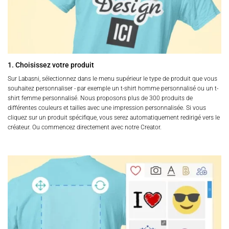
1. Choisissez votre produit
Sur Labasni, sélectionnez dans le menu supérieur le type de produit que vous
souhaitez personnaliser - par exemple un t-shirt homme personnalisé ou un t-
shirt femme personnalisé. Nous proposons plus de 300 produits de
différentes couleurs et tailles avec une impression personnalisée. Si vous
cliquez sur un produit spécifique, vous serez automatiquement redirigé vers le
créateur. Ou commencez directement avec notre Creator.