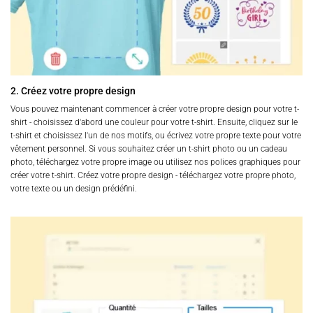
2. Créez votre propre design
Vous pouvez maintenant commencer à créer votre propre design pour votre t-
shirt - choisissez d'abord une couleur pour votre t-shirt. Ensuite, cliquez sur le
t-shirt et choisissez l'un de nos motifs, ou écrivez votre propre texte pour votre
vêtement personnel. Si vous souhaitez créer un t-shirt photo ou un cadeau
photo, téléchargez votre propre image ou utilisez nos polices graphiques pour
créer votre t-shirt. Créez votre propre design - téléchargez votre propre photo,
votre texte ou un design prédéfini.