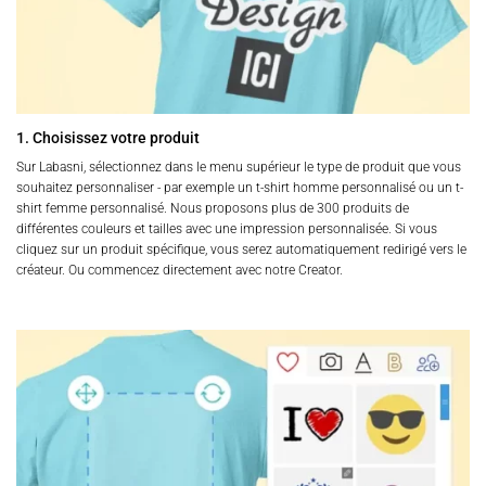
1. Choisissez votre produit
Sur Labasni, sélectionnez dans le menu supérieur le type de produit que vous
souhaitez personnaliser - par exemple un t-shirt homme personnalisé ou un t-
shirt femme personnalisé. Nous proposons plus de 300 produits de
différentes couleurs et tailles avec une impression personnalisée. Si vous
cliquez sur un produit spécifique, vous serez automatiquement redirigé vers le
créateur. Ou commencez directement avec notre Creator.