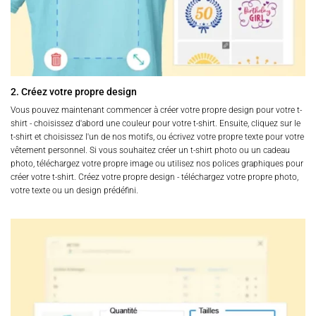
2. Créez votre propre design
Vous pouvez maintenant commencer à créer votre propre design pour votre t-
shirt - choisissez d'abord une couleur pour votre t-shirt. Ensuite, cliquez sur le
t-shirt et choisissez l'un de nos motifs, ou écrivez votre propre texte pour votre
vêtement personnel. Si vous souhaitez créer un t-shirt photo ou un cadeau
photo, téléchargez votre propre image ou utilisez nos polices graphiques pour
créer votre t-shirt. Créez votre propre design - téléchargez votre propre photo,
votre texte ou un design prédéfini.