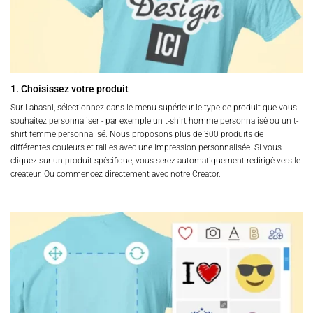
1. Choisissez votre produit
Sur Labasni, sélectionnez dans le menu supérieur le type de produit que vous
souhaitez personnaliser - par exemple un t-shirt homme personnalisé ou un t-
shirt femme personnalisé. Nous proposons plus de 300 produits de
différentes couleurs et tailles avec une impression personnalisée. Si vous
cliquez sur un produit spécifique, vous serez automatiquement redirigé vers le
créateur. Ou commencez directement avec notre Creator.