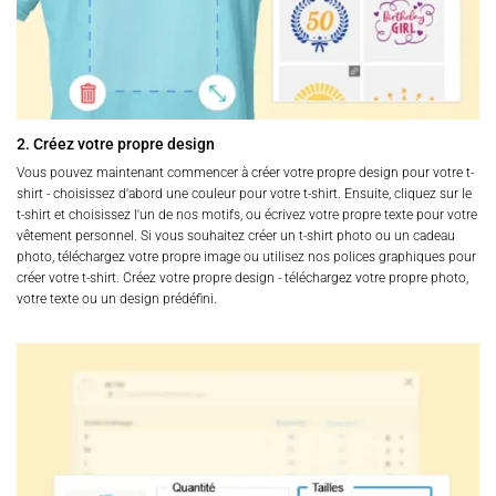
2. Créez votre propre design
Vous pouvez maintenant commencer à créer votre propre design pour votre t-
shirt - choisissez d'abord une couleur pour votre t-shirt. Ensuite, cliquez sur le
t-shirt et choisissez l'un de nos motifs, ou écrivez votre propre texte pour votre
vêtement personnel. Si vous souhaitez créer un t-shirt photo ou un cadeau
photo, téléchargez votre propre image ou utilisez nos polices graphiques pour
créer votre t-shirt. Créez votre propre design - téléchargez votre propre photo,
votre texte ou un design prédéfini.