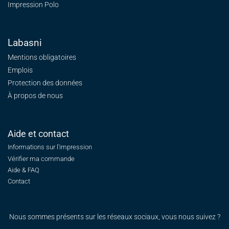
Impression Polo
Labasni
Mentions obligatoires
Emplois
Protection des données
À propos de nous
Aide et contact
Informations sur l'impression
Vérifier ma commande
Aide & FAQ
Contact
Nous sommes présents sur les réseaux sociaux, vous nous suivez ?