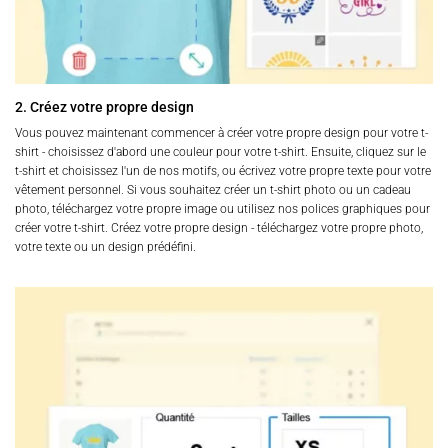
2. Créez votre propre design
Vous pouvez maintenant commencer à créer votre propre design pour votre t-
shirt - choisissez d'abord une couleur pour votre t-shirt. Ensuite, cliquez sur le
t-shirt et choisissez l'un de nos motifs, ou écrivez votre propre texte pour votre
vêtement personnel. Si vous souhaitez créer un t-shirt photo ou un cadeau
photo, téléchargez votre propre image ou utilisez nos polices graphiques pour
créer votre t-shirt. Créez votre propre design - téléchargez votre propre photo,
votre texte ou un design prédéfini.