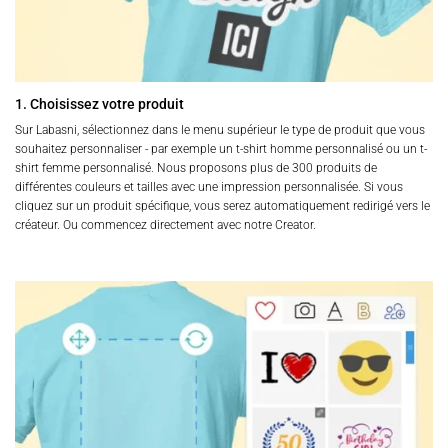
du
produit
1. Choisissez votre produit
Sur Labasni, sélectionnez dans le menu supérieur le type de produit que vous
souhaitez personnaliser - par exemple un t-shirt homme personnalisé ou un t-
shirt femme personnalisé. Nous proposons plus de 300 produits de
différentes couleurs et tailles avec une impression personnalisée. Si vous
cliquez sur un produit spécifique, vous serez automatiquement redirigé vers le
créateur. Ou commencez directement avec notre Creator.