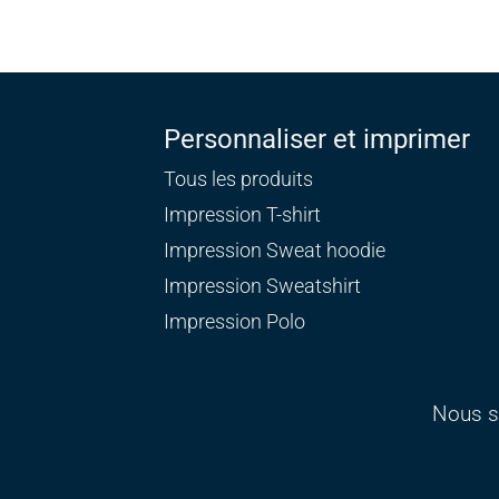
Personnaliser et imprimer
Tous les produits
Impression T-shirt
Impression Sweat
hoodie
Impression Sweatshirt
Impression Polo
Nous s