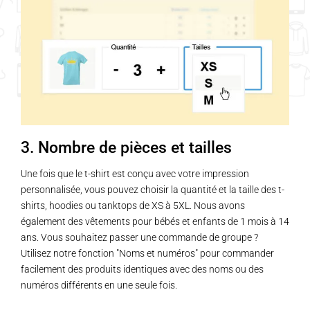
3. Nombre de pièces et tailles
Une fois que le t-shirt est conçu avec votre impression
personnalisée, vous pouvez choisir la quantité et la taille des t-
shirts, hoodies ou tanktops de XS à 5XL. Nous avons
également des vêtements pour bébés et enfants de 1 mois à 14
ans. Vous souhaitez passer une commande de groupe ?
Utilisez notre fonction "Noms et numéros" pour commander
facilement des produits identiques avec des noms ou des
numéros différents en une seule fois.