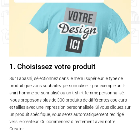
1. Choisissez votre produit
Sur Labasni, sélectionnez dans le menu supérieur le type de
produit que vous souhaitez personnaliser - par exemple un t-
shirt homme personnalisé ou un t-shirt femme personnalisé.
Nous proposons plus de 300 produits de différentes couleurs
et tailles avec une impression personnalisée. Si vous cliquez sur
un produit spécifique, vous serez automatiquement redirigé
vers le créateur. Ou commencez directement avec notre
Creator.