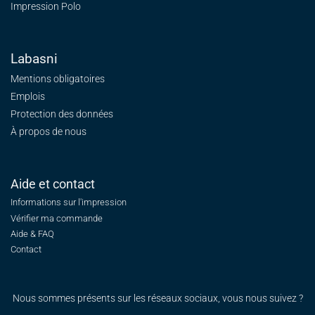
Impression Polo
Labasni
Mentions obligatoires
Emplois
Protection des données
À propos de nous
Aide et contact
Informations sur l'impression
Vérifier ma commande
Aide & FAQ
Contact
Nous sommes présents sur les réseaux sociaux, vous nous suivez ?