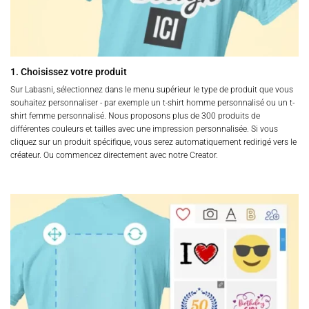
du
produit
1. Choisissez votre produit
Sur Labasni, sélectionnez dans le menu supérieur le type de produit que vous
souhaitez personnaliser - par exemple un t-shirt homme personnalisé ou un t-
shirt femme personnalisé. Nous proposons plus de 300 produits de
différentes couleurs et tailles avec une impression personnalisée. Si vous
cliquez sur un produit spécifique, vous serez automatiquement redirigé vers le
créateur. Ou commencez directement avec notre Creator.