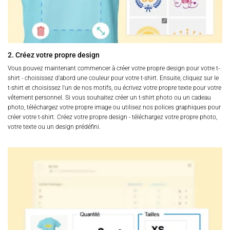
2. Créez votre propre design
Vous pouvez maintenant commencer à créer votre propre design pour votre t-
shirt - choisissez d'abord une couleur pour votre t-shirt. Ensuite, cliquez sur le
t-shirt et choisissez l'un de nos motifs, ou écrivez votre propre texte pour votre
vêtement personnel. Si vous souhaitez créer un t-shirt photo ou un cadeau
photo, téléchargez votre propre image ou utilisez nos polices graphiques pour
créer votre t-shirt. Créez votre propre design - téléchargez votre propre photo,
votre texte ou un design prédéfini.