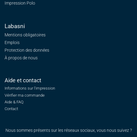
Impression Polo
Labasni
Mentions obligatoires
Emplois
Protection des données
À propos de nous
Aide et contact
Informations sur l'impression
Vérifier ma commande
Aide & FAQ
Contact
Nous sommes présents sur les réseaux sociaux, vous nous suivez ?