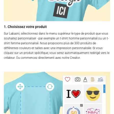
1. Choisissez votre produit
Sur Labasni, sélectionnez dans le menu supérieur le type de produit que vous
souhaitez personnaliser - par exemple un t-shirt homme personnalisé ou un t-
shirt femme personnalisé. Nous proposons plus de 300 produits de
différentes couleurs et tailles avec une impression personnalisée. Si vous
cliquez sur un produit spécifique, vous serez automatiquement redirigé vers le
créateur. Ou commencez directement avec notre Creator.