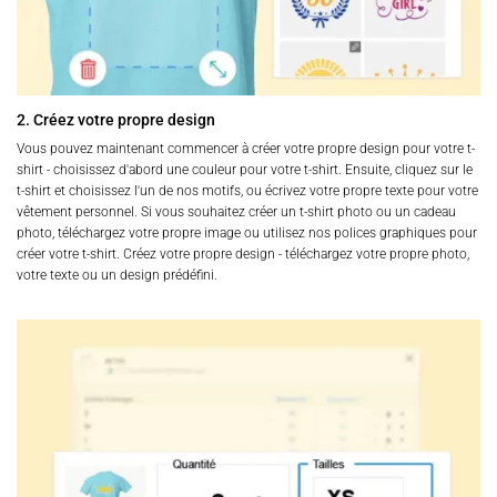
2. Créez votre propre design
Vous pouvez maintenant commencer à créer votre propre design pour votre t-
shirt - choisissez d'abord une couleur pour votre t-shirt. Ensuite, cliquez sur le
t-shirt et choisissez l'un de nos motifs, ou écrivez votre propre texte pour votre
vêtement personnel. Si vous souhaitez créer un t-shirt photo ou un cadeau
photo, téléchargez votre propre image ou utilisez nos polices graphiques pour
créer votre t-shirt. Créez votre propre design - téléchargez votre propre photo,
votre texte ou un design prédéfini.