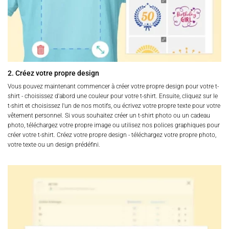
2. Créez votre propre design
Vous pouvez maintenant commencer à créer votre propre design pour votre t-
shirt - choisissez d'abord une couleur pour votre t-shirt. Ensuite, cliquez sur le
t-shirt et choisissez l'un de nos motifs, ou écrivez votre propre texte pour votre
vêtement personnel. Si vous souhaitez créer un t-shirt photo ou un cadeau
photo, téléchargez votre propre image ou utilisez nos polices graphiques pour
créer votre t-shirt. Créez votre propre design - téléchargez votre propre photo,
votre texte ou un design prédéfini.