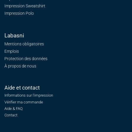
Impression Sweatshirt
Impression Polo
Labasni
Mentions obligatoires
Emplois
Protection des données
À propos de nous
Aide et contact
Informations sur l'impression
Vérifier ma commande
Aide & FAQ
Contact