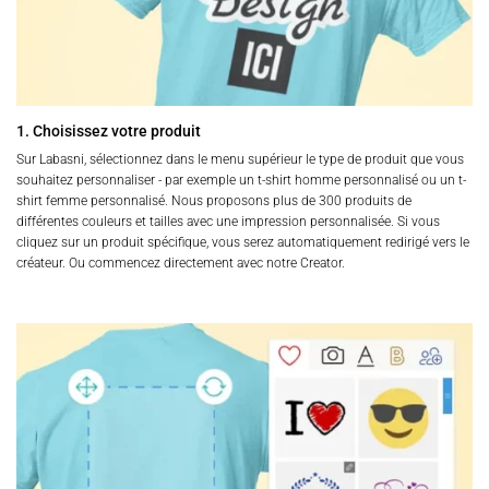
1. Choisissez votre produit
Sur Labasni, sélectionnez dans le menu supérieur le type de produit que vous
souhaitez personnaliser - par exemple un t-shirt homme personnalisé ou un t-
shirt femme personnalisé. Nous proposons plus de 300 produits de
différentes couleurs et tailles avec une impression personnalisée. Si vous
cliquez sur un produit spécifique, vous serez automatiquement redirigé vers le
créateur. Ou commencez directement avec notre Creator.