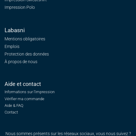
Impression Polo
Labasni
Mentions obligatoires
Emplois
Protection des données
À propos de nous
Aide et contact
Informations sur l'impression
Vérifier ma commande
Aide & FAQ
Contact
Nous sommes présents sur les réseaux sociaux, vous nous suivez ?