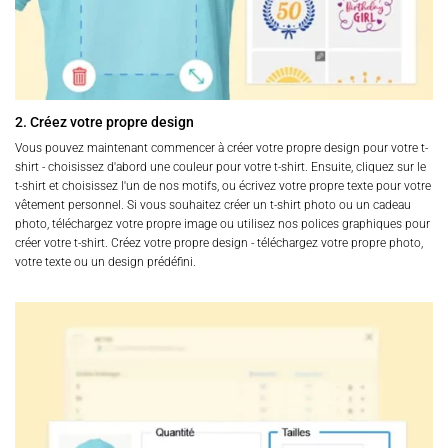
2. Créez votre propre design
Vous pouvez maintenant commencer à créer votre propre design pour votre t-
shirt - choisissez d'abord une couleur pour votre t-shirt. Ensuite, cliquez sur le
t-shirt et choisissez l'un de nos motifs, ou écrivez votre propre texte pour votre
vêtement personnel. Si vous souhaitez créer un t-shirt photo ou un cadeau
photo, téléchargez votre propre image ou utilisez nos polices graphiques pour
créer votre t-shirt. Créez votre propre design - téléchargez votre propre photo,
votre texte ou un design prédéfini.