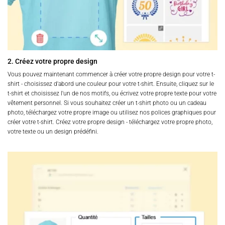
2. Créez votre propre design
Vous pouvez maintenant commencer à créer votre propre design pour votre t-
shirt - choisissez d'abord une couleur pour votre t-shirt. Ensuite, cliquez sur le
t-shirt et choisissez l'un de nos motifs, ou écrivez votre propre texte pour votre
vêtement personnel. Si vous souhaitez créer un t-shirt photo ou un cadeau
photo, téléchargez votre propre image ou utilisez nos polices graphiques pour
créer votre t-shirt. Créez votre propre design - téléchargez votre propre photo,
votre texte ou un design prédéfini.