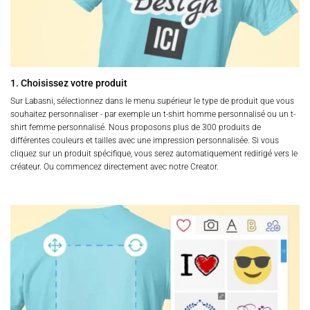
1. Choisissez votre produit
Sur Labasni, sélectionnez dans le menu supérieur le type de produit que vous
souhaitez personnaliser - par exemple un t-shirt homme personnalisé ou un t-
shirt femme personnalisé. Nous proposons plus de 300 produits de
différentes couleurs et tailles avec une impression personnalisée. Si vous
cliquez sur un produit spécifique, vous serez automatiquement redirigé vers le
créateur. Ou commencez directement avec notre Creator.