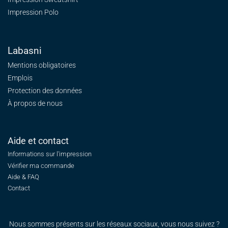
Impression Polo
Labasni
Mentions obligatoires
Emplois
Protection des données
À propos de nous
Aide et contact
Informations sur l'impression
Vérifier ma commande
Aide & FAQ
Contact
Nous sommes présents sur les réseaux sociaux, vous nous suivez ?