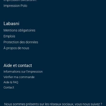
Impression Polo
Labasni
Mentions obligatoires
Emplois
Protection des données
À propos de nous
Aide et contact
Informations sur l'impression
Vérifier ma commande
Aide & FAQ
Contact
Nous sommes présents sur les réseaux sociaux, vous nous suivez ?