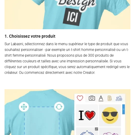
1. Choisissez votre produit
Sur Labasni, sélectionnez dans le menu supérieur le type de produit que vous
souhaitez personnaliser - par exemple un t-shirt homme personnalisé ou un t-
shirt femme personnalisé. Nous proposons plus de 300 produits de
différentes couleurs et tailles avec une impression personnalisée. Si vous
cliquez sur un produit spécifique, vous serez automatiquement redirigé vers le
créateur. Ou commencez directement avec notre Creator.