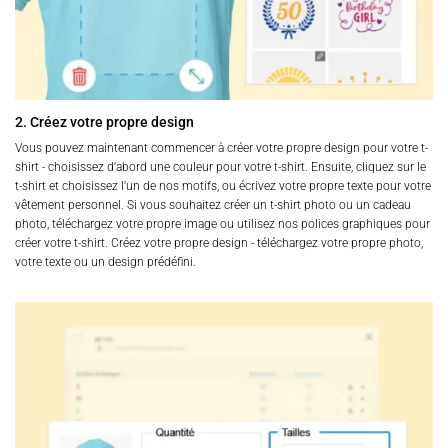
2. Créez votre propre design
Vous pouvez maintenant commencer à créer votre propre design pour votre t-
shirt - choisissez d'abord une couleur pour votre t-shirt. Ensuite, cliquez sur le
t-shirt et choisissez l'un de nos motifs, ou écrivez votre propre texte pour votre
vêtement personnel. Si vous souhaitez créer un t-shirt photo ou un cadeau
photo, téléchargez votre propre image ou utilisez nos polices graphiques pour
créer votre t-shirt. Créez votre propre design - téléchargez votre propre photo,
votre texte ou un design prédéfini.