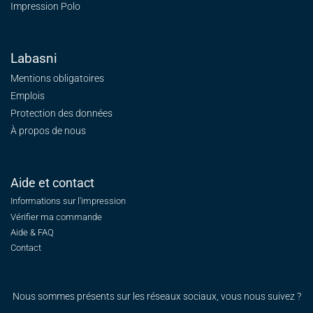
Impression Polo
Labasni
Mentions obligatoires
Emplois
Protection des données
À propos de nous
Aide et contact
Informations sur l'impression
Vérifier ma commande
Aide & FAQ
Contact
Nous sommes présents sur les réseaux sociaux, vous nous suivez ?