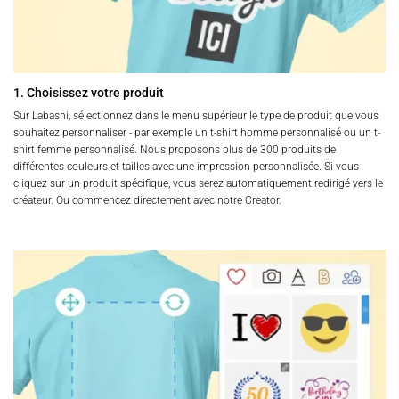
du
produit
1. Choisissez votre produit
Sur Labasni, sélectionnez dans le menu supérieur le type de produit que vous
souhaitez personnaliser - par exemple un t-shirt homme personnalisé ou un t-
shirt femme personnalisé. Nous proposons plus de 300 produits de
différentes couleurs et tailles avec une impression personnalisée. Si vous
cliquez sur un produit spécifique, vous serez automatiquement redirigé vers le
créateur. Ou commencez directement avec notre Creator.