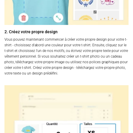
2. Créez votre propre design
Vous pouvez maintenant commencer à créer votre propre design pour votre t-
shirt - choisissez d'abord une couleur pour votre t-shirt. Ensuite, cliquez sur le
t-shirt et choisissez l'un de nos motifs, ou écrivez votre propre texte pour votre
vêtement personnel. Si vous souhaitez créer un t-shirt photo ou un cadeau
photo, téléchargez votre propre image ou utilisez nos polices graphiques pour
créer votre t-shirt. Créez votre propre design - téléchargez votre propre photo,
votre texte ou un design prédéfini.