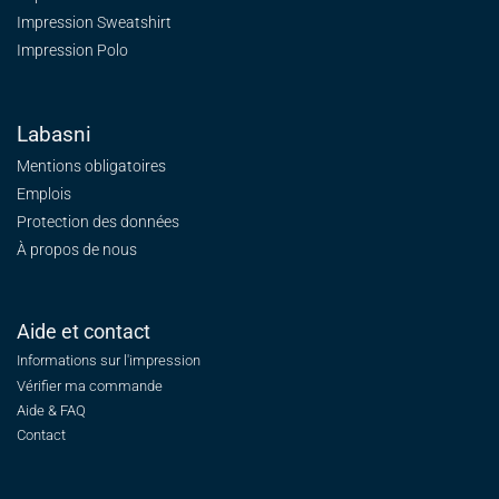
Impression Sweatshirt
Impression Polo
Labasni
Mentions obligatoires
Emplois
Protection des données
À propos de nous
Aide et contact
Informations sur l'impression
Vérifier ma commande
Aide & FAQ
Contact