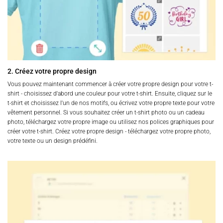
2. Créez votre propre design
Vous pouvez maintenant commencer à créer votre propre design pour votre t-
shirt - choisissez d'abord une couleur pour votre t-shirt. Ensuite, cliquez sur le
t-shirt et choisissez l'un de nos motifs, ou écrivez votre propre texte pour votre
vêtement personnel. Si vous souhaitez créer un t-shirt photo ou un cadeau
photo, téléchargez votre propre image ou utilisez nos polices graphiques pour
créer votre t-shirt. Créez votre propre design - téléchargez votre propre photo,
votre texte ou un design prédéfini.