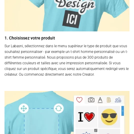
1. Choisissez votre produit
Sur Labasni, sélectionnez dans le menu supérieur le type de produit que vous
souhaitez personnaliser - par exemple un t-shirt homme personnalisé ou un t-
shirt femme personnalisé. Nous proposons plus de 300 produits de
différentes couleurs et tailles avec une impression personnalisée. Si vous
cliquez sur un produit spécifique, vous serez automatiquement redirigé vers le
créateur. Ou commencez directement avec notre Creator.