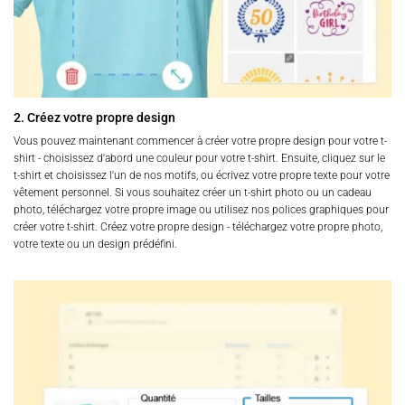
2. Créez votre propre design
Vous pouvez maintenant commencer à créer votre propre design pour votre t-
shirt - choisissez d'abord une couleur pour votre t-shirt. Ensuite, cliquez sur le
t-shirt et choisissez l'un de nos motifs, ou écrivez votre propre texte pour votre
vêtement personnel. Si vous souhaitez créer un t-shirt photo ou un cadeau
photo, téléchargez votre propre image ou utilisez nos polices graphiques pour
créer votre t-shirt. Créez votre propre design - téléchargez votre propre photo,
votre texte ou un design prédéfini.