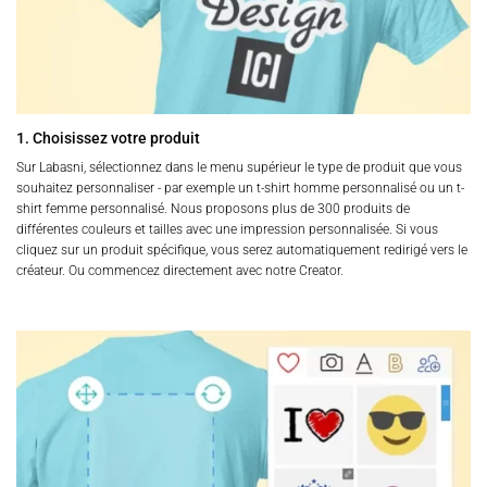
1. Choisissez votre produit
Sur Labasni, sélectionnez dans le menu supérieur le type de produit que vous
souhaitez personnaliser - par exemple un t-shirt homme personnalisé ou un t-
shirt femme personnalisé. Nous proposons plus de 300 produits de
différentes couleurs et tailles avec une impression personnalisée. Si vous
cliquez sur un produit spécifique, vous serez automatiquement redirigé vers le
créateur. Ou commencez directement avec notre Creator.