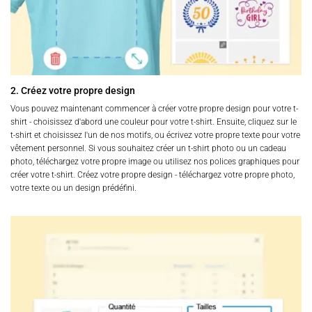
2. Créez votre propre design
Vous pouvez maintenant commencer à créer votre propre design pour votre t-
shirt - choisissez d'abord une couleur pour votre t-shirt. Ensuite, cliquez sur le
t-shirt et choisissez l'un de nos motifs, ou écrivez votre propre texte pour votre
vêtement personnel. Si vous souhaitez créer un t-shirt photo ou un cadeau
photo, téléchargez votre propre image ou utilisez nos polices graphiques pour
créer votre t-shirt. Créez votre propre design - téléchargez votre propre photo,
votre texte ou un design prédéfini.